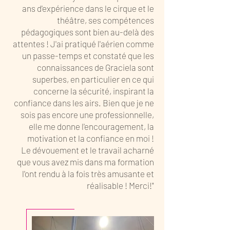
ans d'expérience dans le cirque et le
théâtre, ses compétences
pédagogiques sont bien au-delà des
attentes ! J'ai pratiqué l'aérien comme
un passe-temps et constaté que les
connaissances de Graciela sont
superbes, en particulier en ce qui
concerne la sécurité, inspirant la
confiance dans les airs. Bien que je ne
sois pas encore une professionnelle,
elle me donne l'encouragement, la
motivation et la confiance en moi !
Le dévouement et le travail acharné
que vous avez mis dans ma formation
l'ont rendu à la fois très amusante et
réalisable ! Merci!"