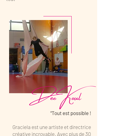
Dee Koul
"Tout est possible !
Graciela est une artiste et directrice
créative incroyable. Avec plus de 30