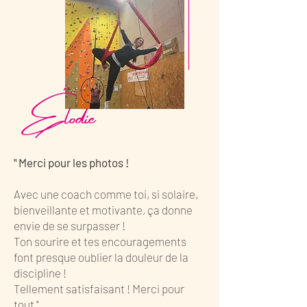
Élodie
" Merci pour les photos !
Avec une coach comme toi, si solaire,
bienveillante et motivante, ça donne
envie de se surpasser !
Ton sourire et tes encouragements
font presque oublier la douleur de la
discipline !
Tellement satisfaisant ! Merci pour
tout "